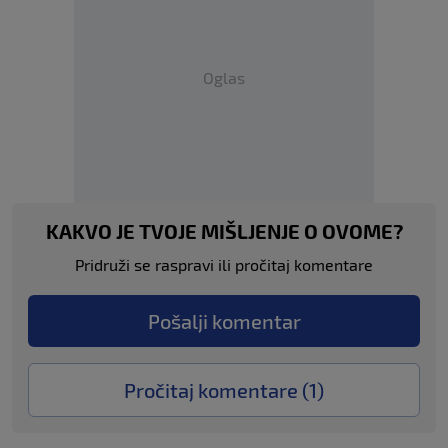
Oglas
KAKVO JE TVOJE MIŠLJENJE O OVOME?
Pridruži se raspravi ili pročitaj komentare
Pošalji komentar
Pročitaj komentare (
1
)