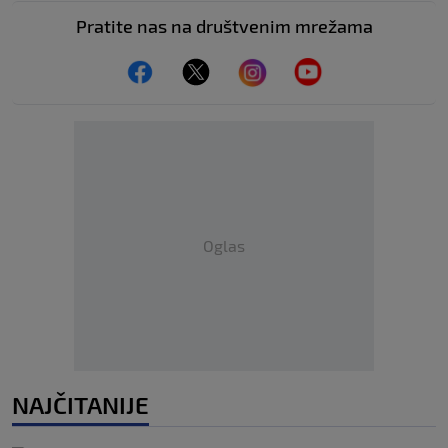
Pratite nas na društvenim mrežama
Oglas
NAJČITANIJE