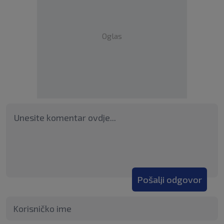
Oglas
Pošalji odgovor