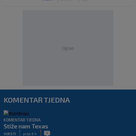
Oglas
KOMENTAR TJEDNA
KOMENTAR TJEDNA
Stiže nam Texas
|
|
1
VIJESTI
prije 6 h