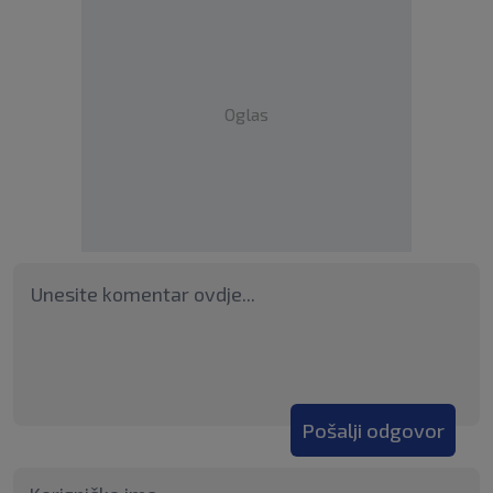
Oglas
Pošalji odgovor