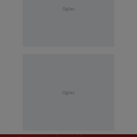
Oglas
Oglas