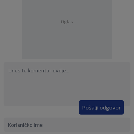
Oglas
Pošalji odgovor