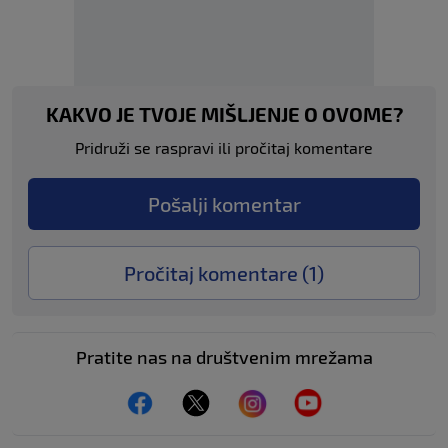
KAKVO JE TVOJE MIŠLJENJE O OVOME?
Pridruži se raspravi ili pročitaj komentare
Pošalji komentar
Pročitaj komentare (
1
)
Pratite nas na društvenim mrežama