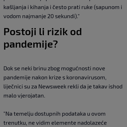
kašljanja i kihanja i često prati ruke (sapunom i
vodom najmanje 20 sekundi)."
Postoji li rizik od
pandemije?
Dok se neki brinu zbog mogućnosti nove
pandemije nakon krize s koronavirusom,
liječnici su za Newsweek rekli da je takav ishod
malo vjerojatan.
"Na temelju dostupnih podataka u ovom
trenutku, ne vidim elemente nadolazeće