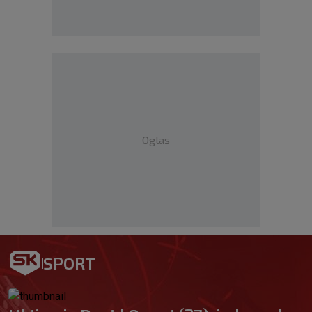
Oglas
SPORT