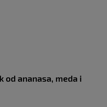
ok od ananasa, meda i