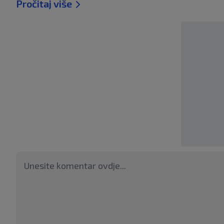
Pročitaj više