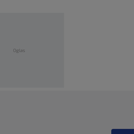
Oglas