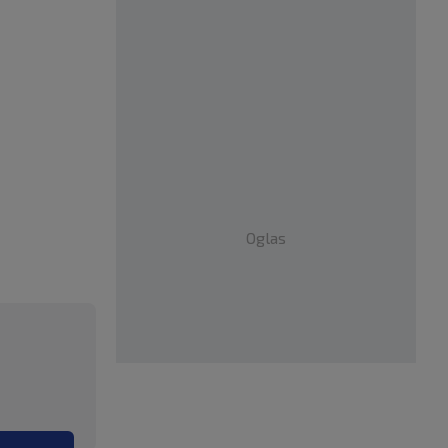
Oglas