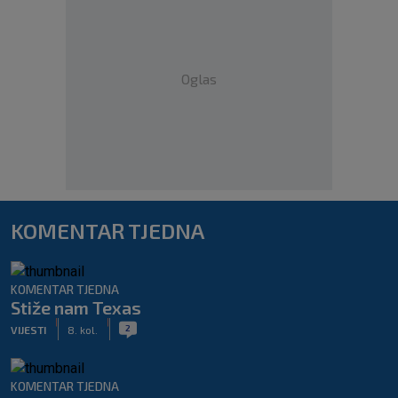
Oglas
KOMENTAR TJEDNA
KOMENTAR TJEDNA
Stiže nam Texas
|
|
2
VIJESTI
8. kol.
KOMENTAR TJEDNA