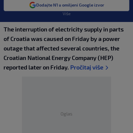
Dodajte N1 u omiljeni Google izvor
Više
The interruption of electricity supply in parts
of Croatia was caused on Friday by a power
outage that affected several countries, the
Croatian National Energy Company (HEP)
reported later on Friday.
Pročitaj više
Oglas