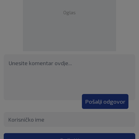
Oglas
Pošalji odgovor