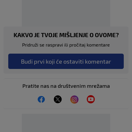
KAKVO JE TVOJE MIŠLJENJE O OVOME?
Pridruži se raspravi ili pročitaj komentare
Budi prvi koji će ostaviti komentar
Pratite nas na društvenim mrežama