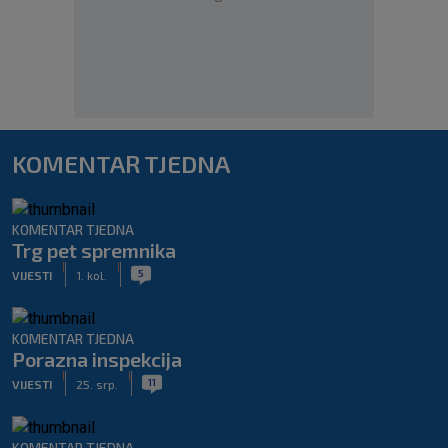
KOMENTAR TJEDNA
KOMENTAR TJEDNA
Trg pet spremnika
|
|
5
VIJESTI
1. kol.
KOMENTAR TJEDNA
Porazna inspekcija
|
|
11
VIJESTI
25. srp.
KOMENTAR TJEDNA