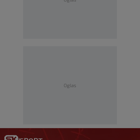
Oglas