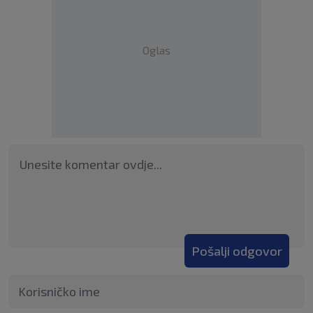
Oglas
Pošalji odgovor