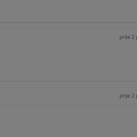
prije 2
prije 2