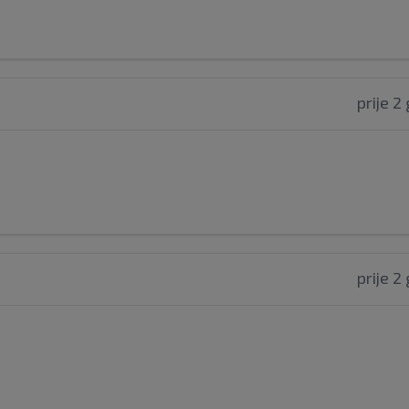
prije 2
prije 2