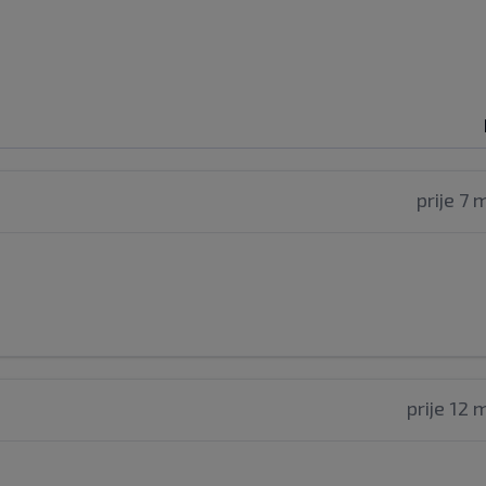
prije 7 
prije 12 