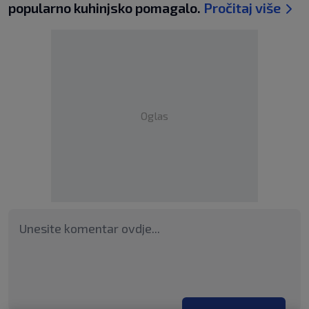
popularno kuhinjsko pomagalo.
Pročitaj više
Oglas