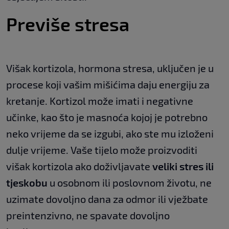
Previše stresa
Višak kortizola, hormona stresa, uključen je u
procese koji vašim mišićima daju energiju za
kretanje. Kortizol može imati i negativne
učinke, kao što je masnoća kojoj je potrebno
neko vrijeme da se izgubi, ako ste mu izloženi
dulje vrijeme. Vaše tijelo može proizvoditi
višak kortizola ako doživljavate
veliki stres ili
tjeskobu
u osobnom ili poslovnom životu, ne
uzimate dovoljno dana za odmor ili vježbate
preintenzivno, ne spavate dovoljno