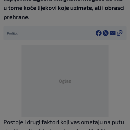
u tome koče lijekovi koje uzimate, ali i obrasci
prehrane.
Podijeli
Oglas
Postoje i drugi faktori koji vas ometaju na putu