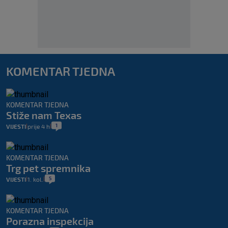
KOMENTAR TJEDNA
KOMENTAR TJEDNA
Stiže nam Texas
1
VIJESTI
prije 4 h
|
|
KOMENTAR TJEDNA
Trg pet spremnika
5
VIJESTI
1. kol.
|
|
KOMENTAR TJEDNA
Porazna inspekcija