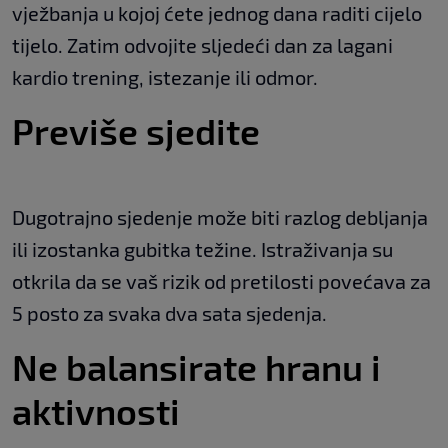
vježbanja u kojoj ćete jednog dana raditi cijelo
tijelo. Zatim odvojite sljedeći dan za lagani
kardio trening, istezanje ili odmor.
Previše sjedite
Dugotrajno sjedenje može biti razlog debljanja
ili izostanka gubitka težine. Istraživanja su
otkrila da se vaš rizik od pretilosti povećava za
5 posto za svaka dva sata sjedenja.
Ne balansirate hranu i
aktivnosti