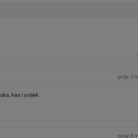
prije 3 
ska, kao i uvijek.
prije 3 