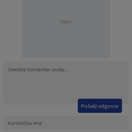
Oglas
Pošalji odgovor