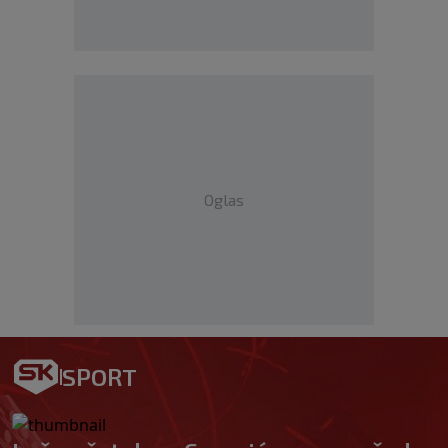
Oglas
SPORT