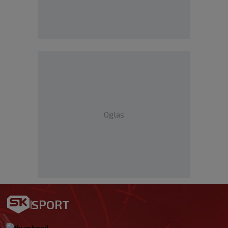
Oglas
SPORT