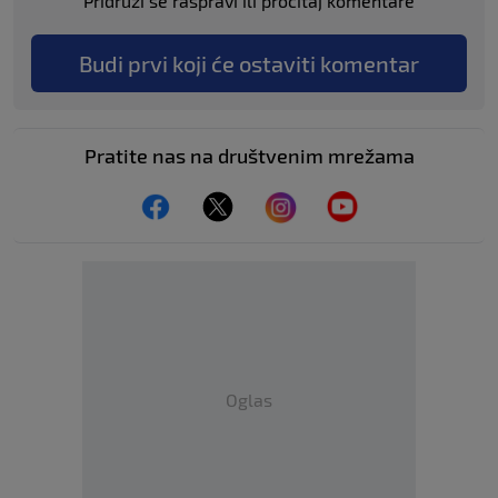
Pridruži se raspravi ili pročitaj komentare
Budi prvi koji će ostaviti komentar
Pratite nas na društvenim mrežama
Oglas