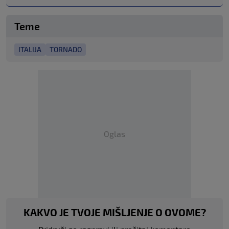
Teme
ITALIJA
TORNADO
Oglas
KAKVO JE TVOJE MIŠLJENJE O OVOME?