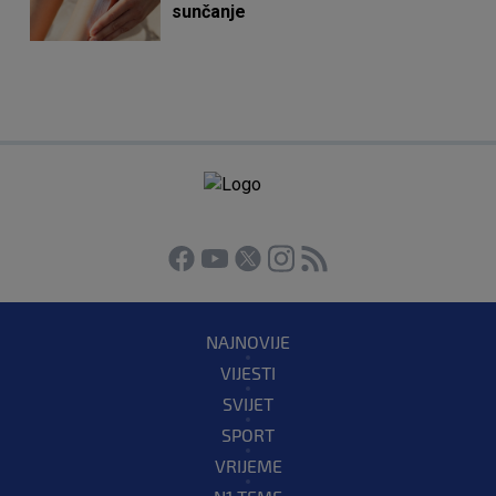
sunčanje
NAJNOVIJE
VIJESTI
SVIJET
SPORT
VRIJEME