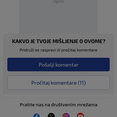
Oglas
KAKVO JE TVOJE MIŠLJENJE O OVOME?
Pridruži se raspravi ili pročitaj komentare
Pošalji komentar
Pročitaj komentare (
11
)
Pratite nas na društvenim mrežama