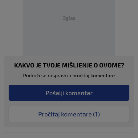
Oglas
KAKVO JE TVOJE MIŠLJENJE O OVOME?
Pridruži se raspravi ili pročitaj komentare
Pošalji komentar
Pročitaj komentare (
1
)