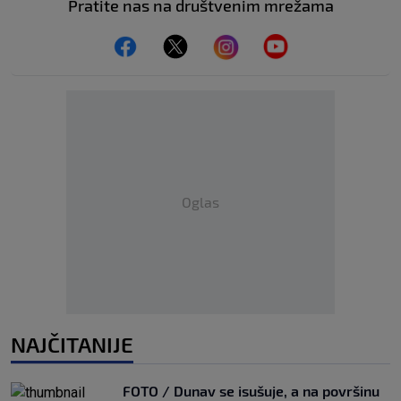
Pratite nas na društvenim mrežama
Oglas
NAJČITANIJE
FOTO / Dunav se isušuje, a na površinu