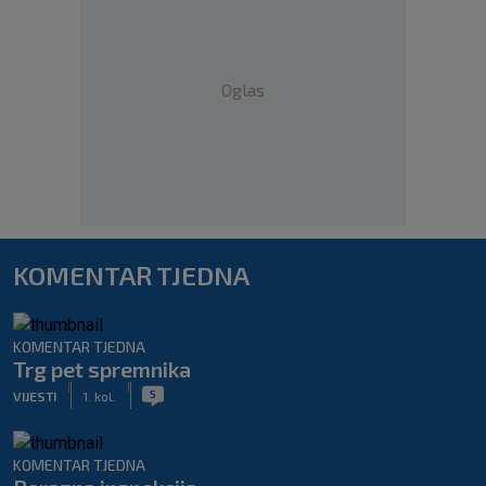
Oglas
KOMENTAR TJEDNA
KOMENTAR TJEDNA
Trg pet spremnika
|
|
5
VIJESTI
1. kol.
KOMENTAR TJEDNA