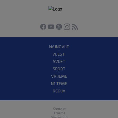
NAJNOVIJE
VIJESTI
SVIJET
SPORT
VRIJEME
N1 TEME
REGIJA
Kontakt
O Nama
Marketing