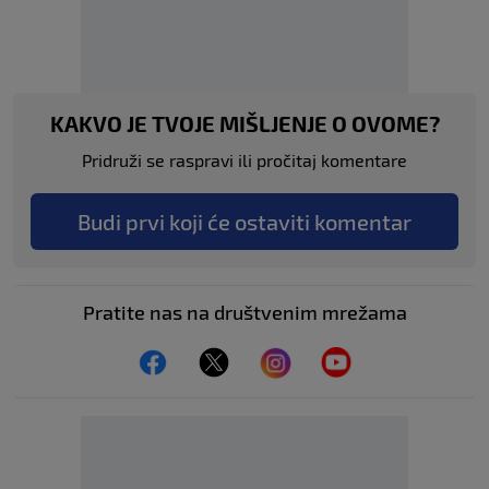
KAKVO JE TVOJE MIŠLJENJE O OVOME?
Pridruži se raspravi ili pročitaj komentare
Budi prvi koji će ostaviti komentar
Pratite nas na društvenim mrežama