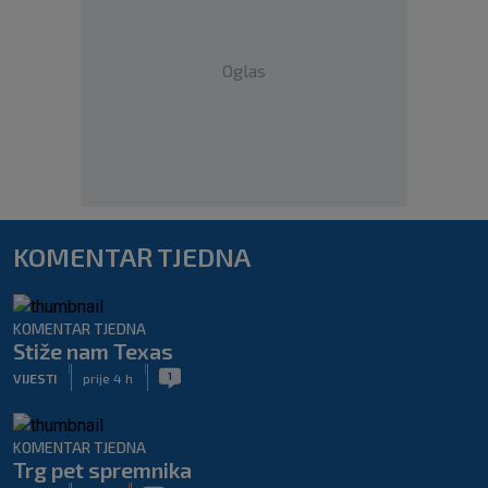
Oglas
KOMENTAR TJEDNA
KOMENTAR TJEDNA
Stiže nam Texas
|
|
1
VIJESTI
prije 4 h
KOMENTAR TJEDNA
Trg pet spremnika
|
|