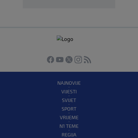
NAJNOVIJE
VIJESTI
SVIJET
SPORT
VRIJEME
N1 TEME
REGIJA