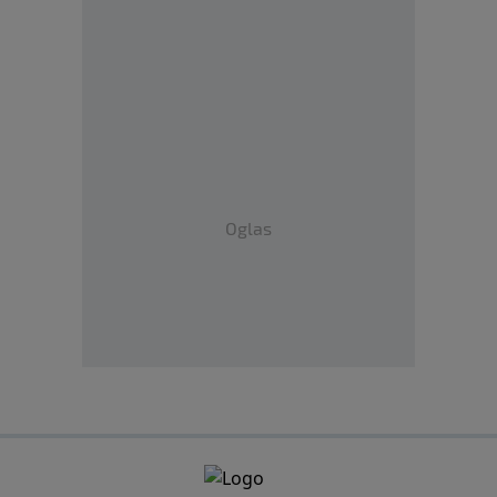
Oglas