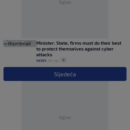
Oglas
Minister: State, firms must do their best
to protect themselves against cyber
attacks
0
NEWS
|
29. lip.
|
Sljedeća
Oglas