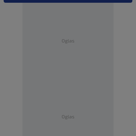
Oglas
Oglas