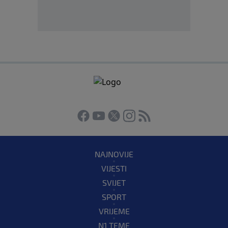
NAJNOVIJE
VIJESTI
SVIJET
SPORT
VRIJEME
N1 TEME