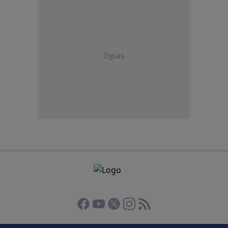
Oglas