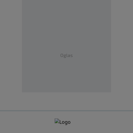
Oglas