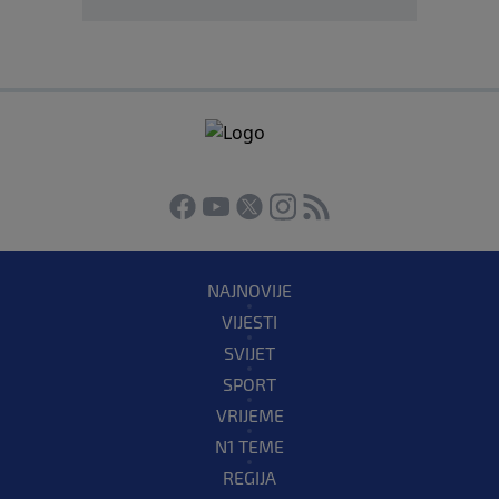
NAJNOVIJE
VIJESTI
SVIJET
SPORT
VRIJEME
N1 TEME
REGIJA