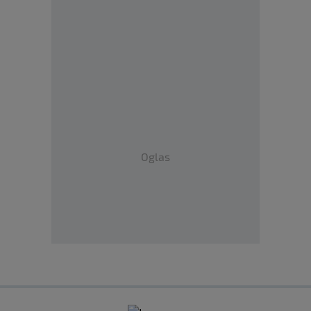
Oglas