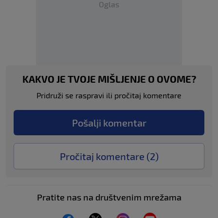
Oglas
KAKVO JE TVOJE MIŠLJENJE O OVOME?
Pridruži se raspravi ili pročitaj komentare
Pošalji komentar
Pročitaj komentare (
2
)
Pratite nas na društvenim mrežama