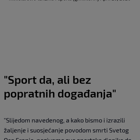
"Sport da, ali bez
popratnih događanja"
"Slijedom navedenog, a kako bismo i izrazili
žaljenje i suosjećanje povodom smrti Svetog