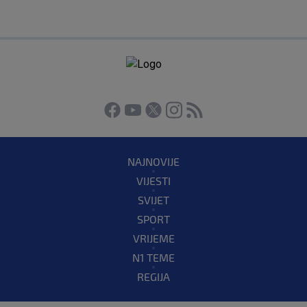
NAJNOVIJE
VIJESTI
SVIJET
SPORT
VRIJEME
N1 TEME
REGIJA