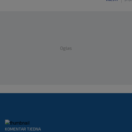
Oglas
KOMENTAR TJEDNA