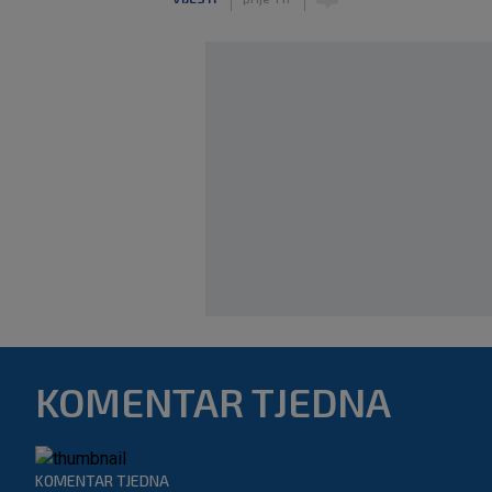
KOMENTAR TJEDNA
KOMENTAR TJEDNA