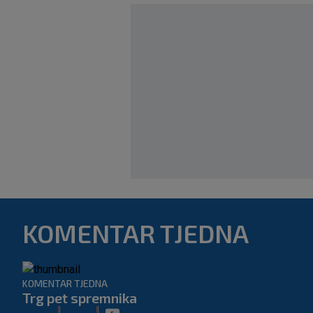
KOMENTAR TJEDNA
KOMENTAR TJEDNA
Trg pet spremnika
|
|