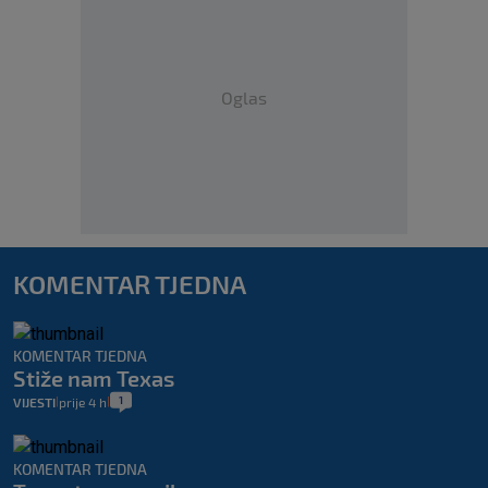
Oglas
KOMENTAR TJEDNA
KOMENTAR TJEDNA
Stiže nam Texas
1
VIJESTI
prije 4 h
|
|
KOMENTAR TJEDNA