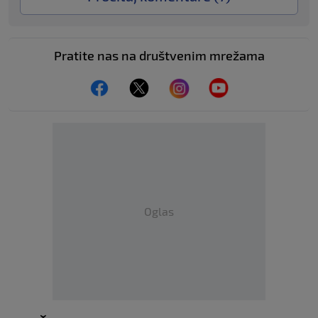
Pratite nas na društvenim mrežama
Oglas