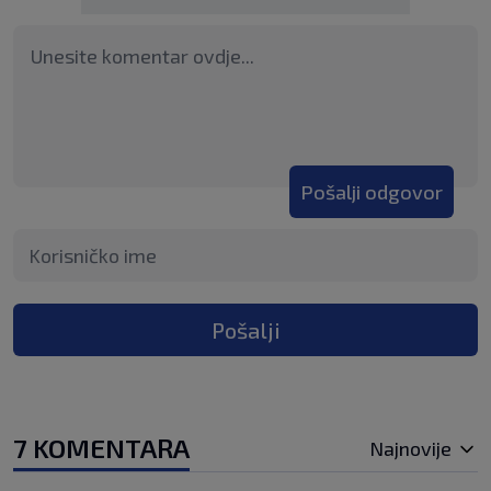
Pošalji odgovor
Pošalji
7 KOMENTARA
Najnovije