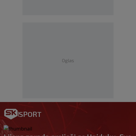
Oglas
SPORT