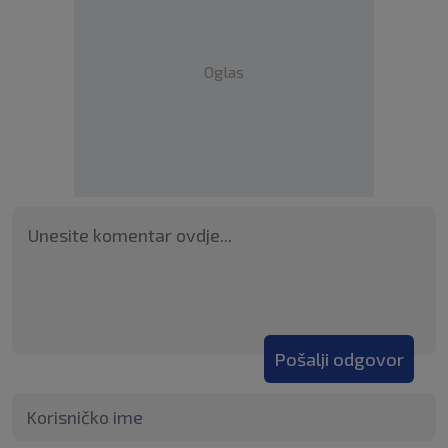
Oglas
Pošalji odgovor