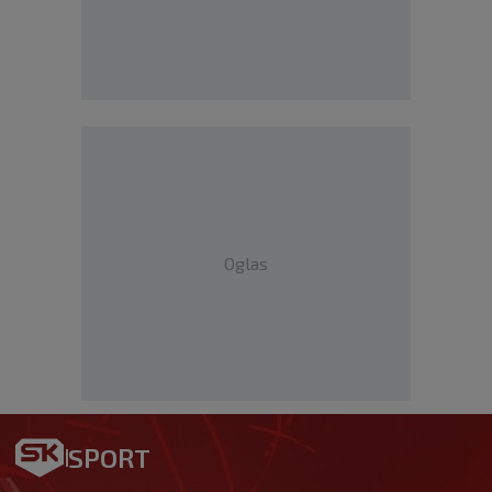
Oglas
SPORT