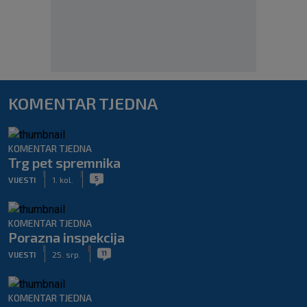
KOMENTAR TJEDNA
KOMENTAR TJEDNA
Trg pet spremnika
|
|
5
VIJESTI
1. kol.
KOMENTAR TJEDNA
Porazna inspekcija
|
|
11
VIJESTI
25. srp.
KOMENTAR TJEDNA