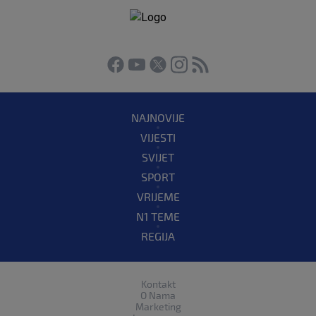
NAJNOVIJE
VIJESTI
SVIJET
SPORT
VRIJEME
N1 TEME
REGIJA
Kontakt
O Nama
Marketing