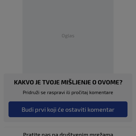
Oglas
KAKVO JE TVOJE MIŠLJENJE O OVOME?
Pridruži se raspravi ili pročitaj komentare
Budi prvi koji će ostaviti komentar
Pratite nas na društvenim mrežama