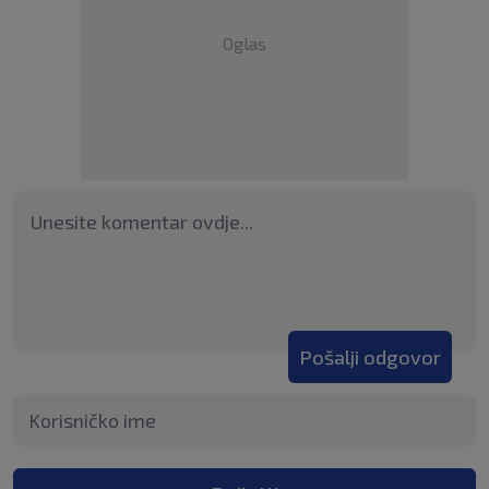
Oglas
Pošalji odgovor