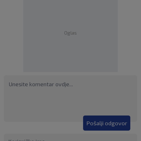
Oglas
Pošalji odgovor