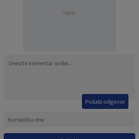
Oglas
Pošalji odgovor