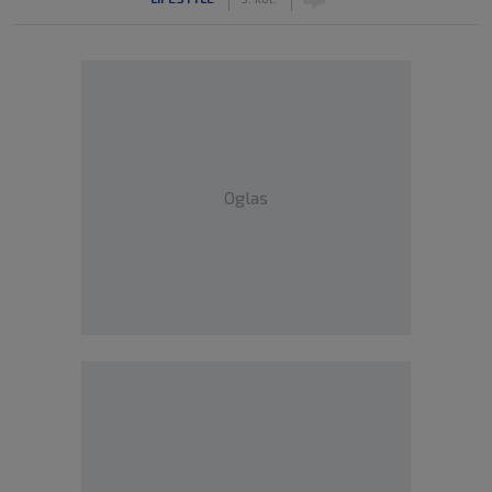
Oglas