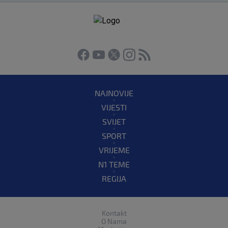
NAJNOVIJE
VIJESTI
SVIJET
SPORT
VRIJEME
N1 TEME
REGIJA
Kontakt
O Nama