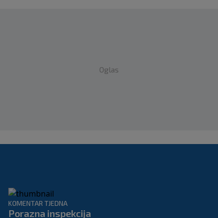
Oglas
KOMENTAR TJEDNA
Porazna inspekcija