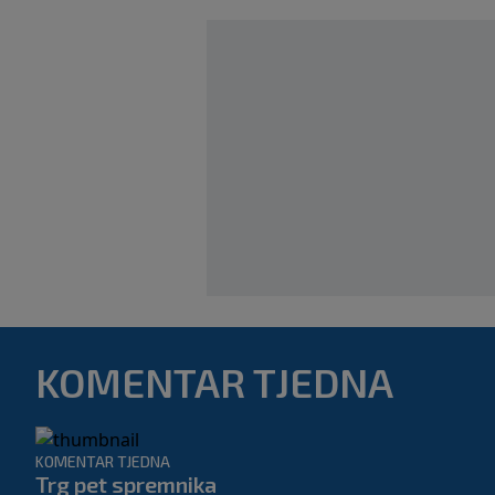
KOMENTAR TJEDNA
KOMENTAR TJEDNA
Trg pet spremnika