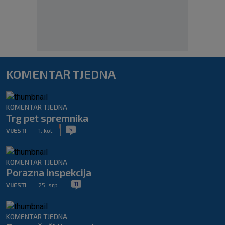
KOMENTAR TJEDNA
KOMENTAR TJEDNA
Trg pet spremnika
|
|
5
VIJESTI
1. kol.
KOMENTAR TJEDNA
Porazna inspekcija
|
|
11
VIJESTI
25. srp.
KOMENTAR TJEDNA