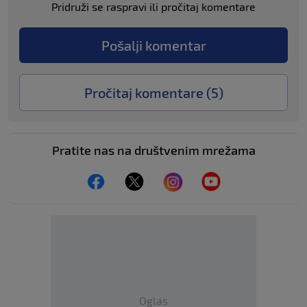
Pridruži se raspravi ili pročitaj komentare
Pošalji komentar
Pročitaj komentare (
5
)
Pratite nas na društvenim mrežama
Oglas