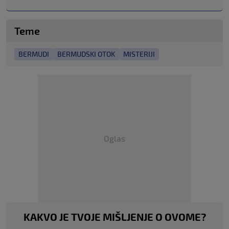
Teme
BERMUDI
BERMUDSKI OTOK
MISTERIJI
Oglas
KAKVO JE TVOJE MIŠLJENJE O OVOME?