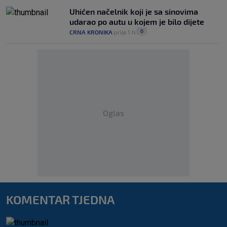
Uhićen načelnik koji je sa sinovima
udarao po autu u kojem je bilo dijete
0
CRNA KRONIKA
prije 1 h
|
|
Oglas
KOMENTAR TJEDNA