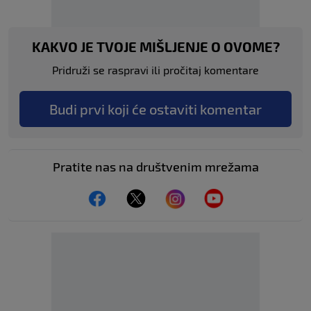
KAKVO JE TVOJE MIŠLJENJE O OVOME?
Pridruži se raspravi ili pročitaj komentare
Budi prvi koji će ostaviti komentar
Pratite nas na društvenim mrežama